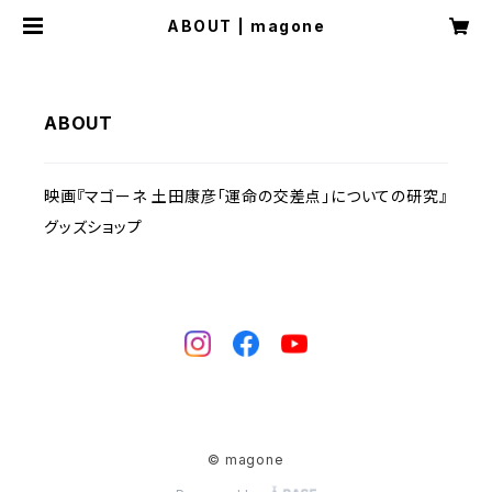
ABOUT | magone
ABOUT
映画『マゴーネ 土田康彦「運命の交差点」についての研究』
グッズショップ
© magone